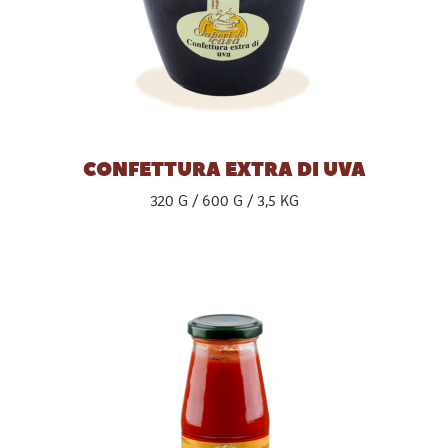
CONFETTURA EXTRA DI UVA
320 G
600 G
3,5 KG