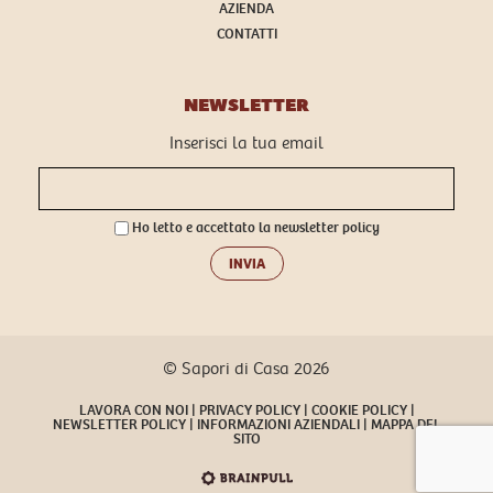
AZIENDA
CONTATTI
NEWSLETTER
Inserisci la tua email
Ho letto e accettato la
newsletter policy
INVIA
© Sapori di Casa 2026
LAVORA CON NOI
PRIVACY POLICY
COOKIE POLICY
NEWSLETTER POLICY
INFORMAZIONI AZIENDALI
MAPPA DEL
SITO