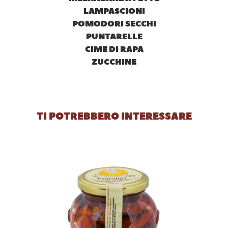
LAMPASCIONI
POMODORI SECCHI
PUNTARELLE
CIME DI RAPA
ZUCCHINE
TI POTREBBERO INTERESSARE