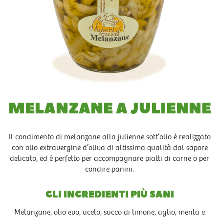
MELANZANE A JULIENNE
Il condimento di melanzane alla julienne sott’olio è realizzato
con olio extravergine d’oliva di altissima qualità dal sapore
delicato, ed è perfetto per accompagnare piatti di carne o per
condire panini.
GLI INGREDIENTI PIÙ SANI
Melanzane, olio evo, aceto, succo di limone, aglio, menta e