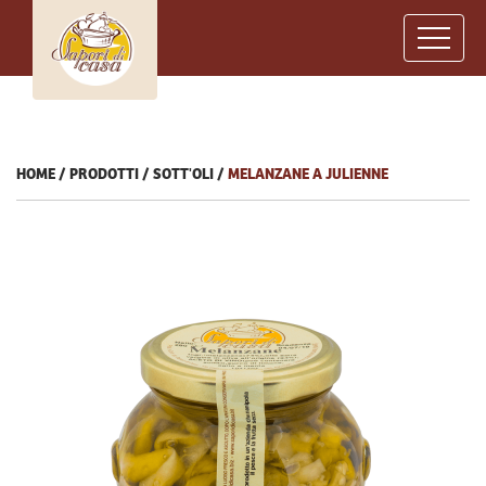
HOME
PRODOTTI
SOTT'OLI
MELANZANE A JULIENNE