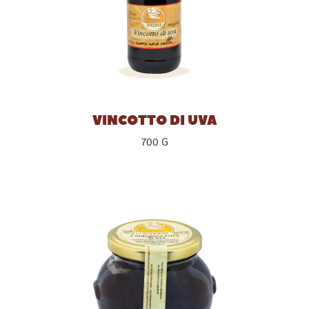
VINCOTTO DI UVA
700 G