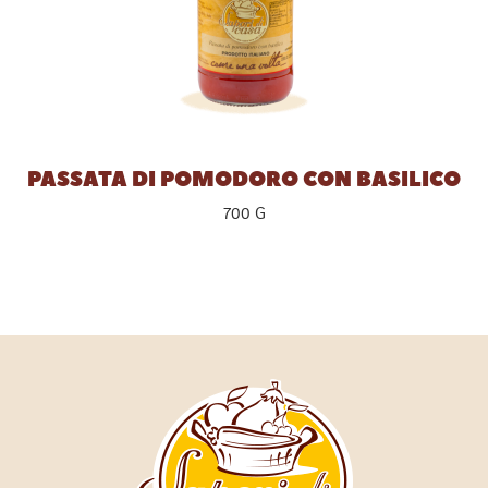
PASSATA DI POMODORO CON BASILICO
700 G